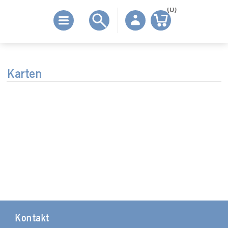
(0)
Karten
Kontakt