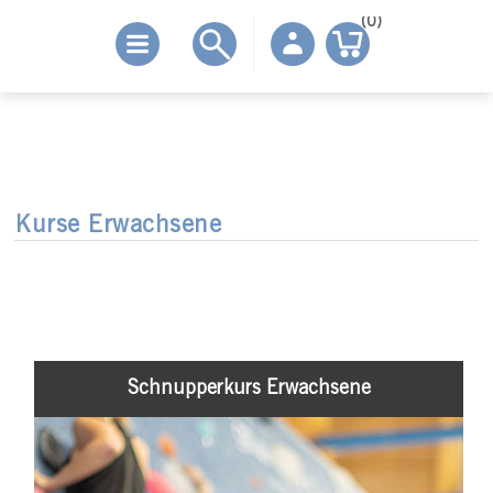
(0)
Kurse Erwachsene
Schnupperkurs Erwachsene