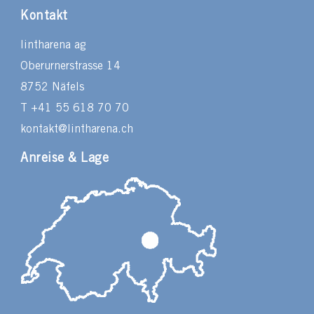
Kontakt
lintharena ag
Oberurnerstrasse 14
8752 Näfels
T +41 55 618 70 70
kontakt@lintharena.ch
Anreise & Lage