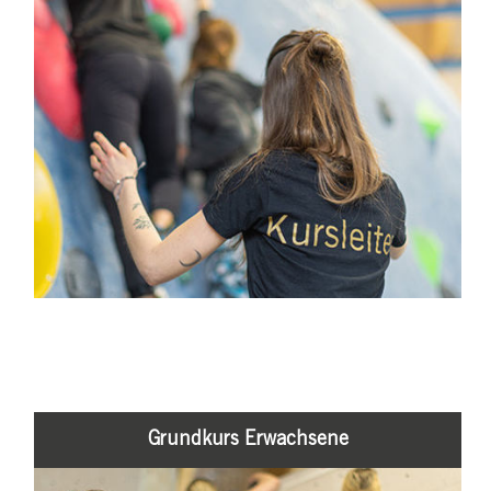
Grundkurs Erwachsene